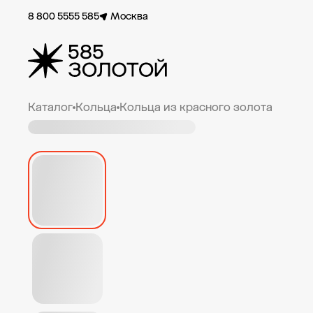
8 800 5555 585
Москва
Каталог
Кольца
Кольца из красного золота