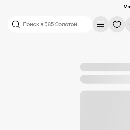
Ма
Поиск в 585 Золотой