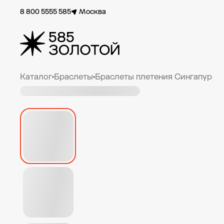
8 800 5555 585
Москва
Каталог
Браслеты
Браслеты плетения Сингапур