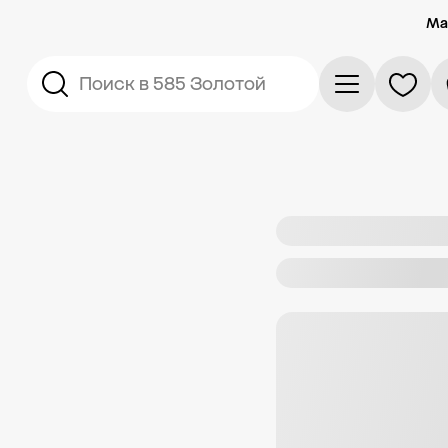
Ма
Поиск в 585 Золотой