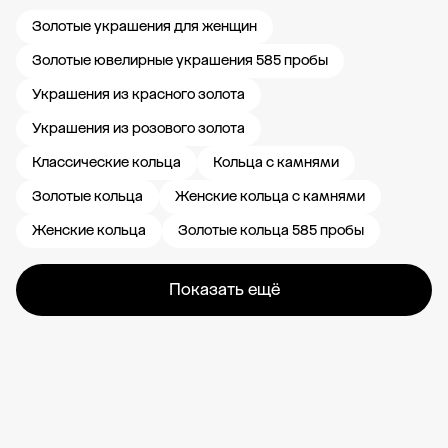
Золотые украшения для женщин
Золотые ювелирные украшения 585 пробы
Украшения из красного золота
Украшения из розового золота
Классические кольца
Кольца с камнями
Золотые кольца
Женские кольца с камнями
Женские кольца
Золотые кольца 585 пробы
Показать ещё