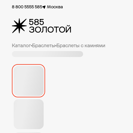
8 800 5555 585
Москва
Каталог
Браслеты
Браслеты с камнями