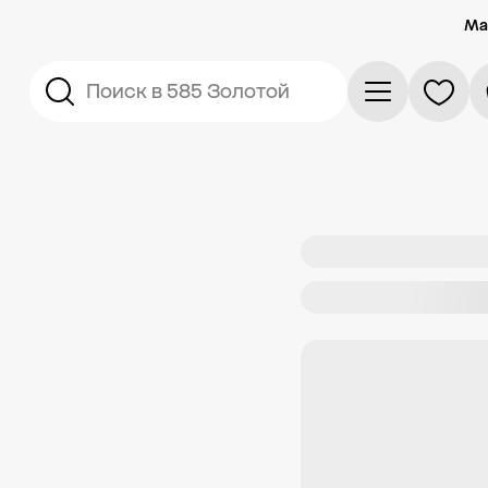
Ма
Поиск в 585 Золотой