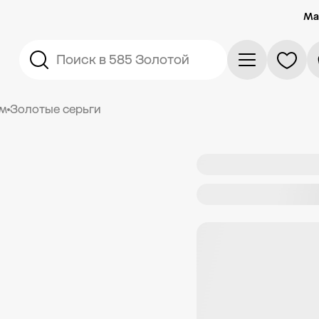
Ма
Поиск в 585 Золотой
ом
Золотые серьги