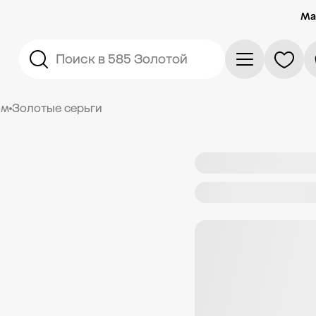
Ма
Поиск в 585 Золотой
ом
Золотые серьги