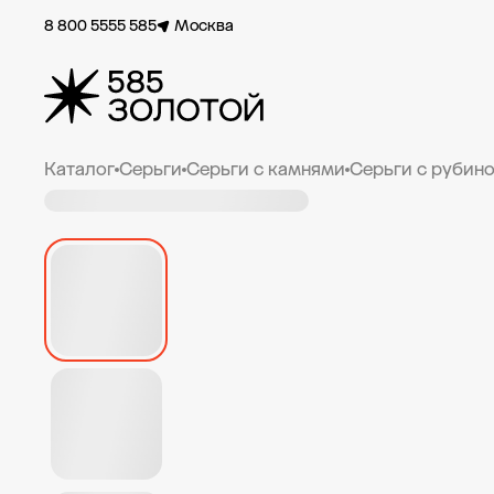
8 800 5555 585
Москва
Каталог
Серьги
Серьги с камнями
Серьги с рубин