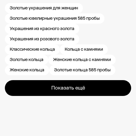
Золотые украшения для женщин
Золотые ювелирные украшения 585 пробы
Украшения из красного золота
Украшения из розового золота
Классические кольца
Кольца с камнями
Золотые кольца
Женские кольца с камнями
Женские кольца
Золотые кольца 585 пробы
Показать ещё