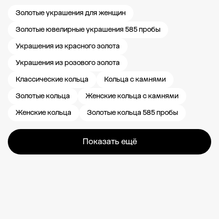
Золотые украшения для женщин
Золотые ювелирные украшения 585 пробы
Украшения из красного золота
Украшения из розового золота
Классические кольца
Кольца с камнями
Золотые кольца
Женские кольца с камнями
Женские кольца
Золотые кольца 585 пробы
Показать ещё