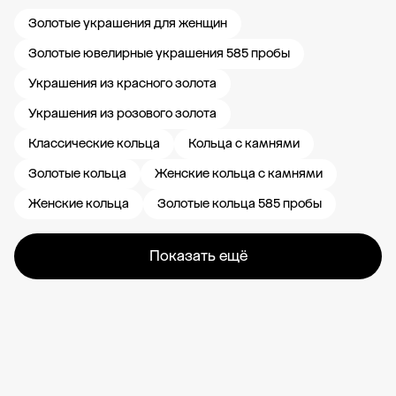
Золотые украшения для женщин
Золотые ювелирные украшения 585 пробы
Украшения из красного золота
Украшения из розового золота
Классические кольца
Кольца с камнями
Золотые кольца
Женские кольца с камнями
Женские кольца
Золотые кольца 585 пробы
Показать ещё