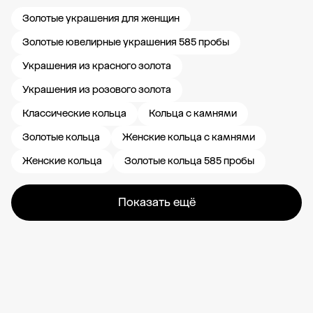
Золотые украшения для женщин
Золотые ювелирные украшения 585 пробы
Украшения из красного золота
Украшения из розового золота
Классические кольца
Кольца с камнями
Золотые кольца
Женские кольца с камнями
Женские кольца
Золотые кольца 585 пробы
Показать ещё