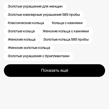
Золотые украшения для женщин
Золотые ювелирные украшения 585 пробы
Классические кольца
Кольца с камнями
Золотые кольца
Женские кольца с камнями
Женские кольца
Золотые кольца 585 пробы
Женские золотые кольца
Золотые украшения с бриллиантами
Показать ещё