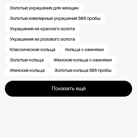
Золотые украшения для женщин
Золотые ювелирные украшения 585 пробы
Украшения из красного золота
Украшения из розового золота
Классические кольца
Кольца с камнями
Золотые кольца
Женские кольца с камнями
Женские кольца
Золотые кольца 585 пробы
Показать ещё