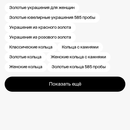
Золотые украшения для женщин
Золотые ювелирные украшения 585 пробы
Украшения из красного золота
Украшения из розового золота
Классические кольца
Кольца с камнями
Золотые кольца
Женские кольца с камнями
Женские кольца
Золотые кольца 585 пробы
Показать ещё