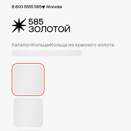
8 800 5555 585
Москва
Каталог
Кольца
Кольца из красного золота