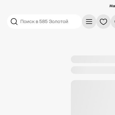
Ма
Поиск в 585 Золотой