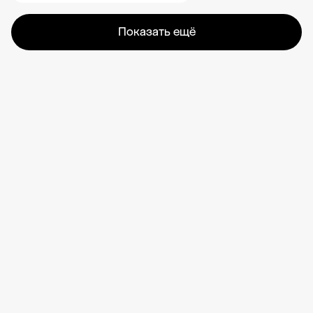
Показать ещё