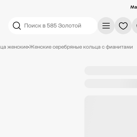
Ма
Поиск в 585 Золотой
ца женские
Женские серебряные кольца с фианитами