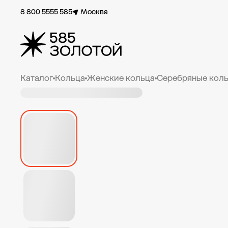
8 800 5555 585
Москва
Каталог
Кольца
Женские кольца
Серебряные коль