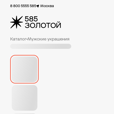
8 800 5555 585
Москва
Каталог
Мужские украшения