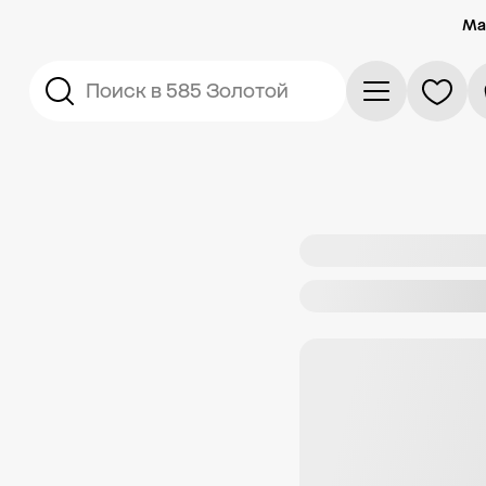
Ма
Поиск в 585 Золотой