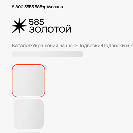
8 800 5555 585
Москва
Каталог
Украшения на шею
Подвески
Подвески и 