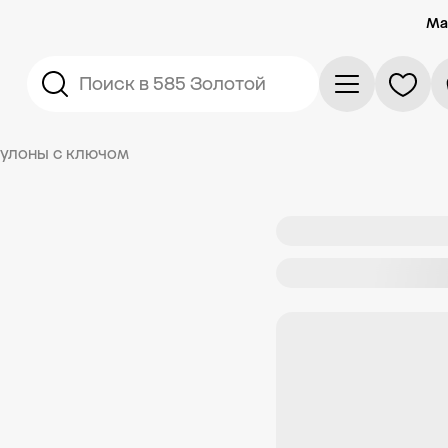
Ма
Поиск в 585 Золотой
кулоны с ключом