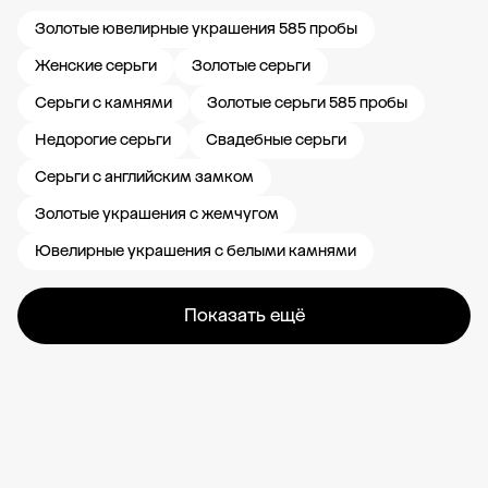
Золотые ювелирные украшения 585 пробы
Женские серьги
Золотые серьги
Серьги с камнями
Золотые серьги 585 пробы
Недорогие серьги
Свадебные серьги
Серьги с английским замком
Золотые украшения с жемчугом
Ювелирные украшения с белыми камнями
Показать ещё