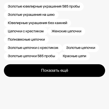
Золотые ювелирные украшения 585 пробы
Золотые украшения на шею
Ювелирные украшения без камней
Цепочки с крестиком
Женские цепочки
Полновесные цепочки
Золотые цепочки с крестиком
Золотые цепочки
Золотые цепочки 585 пробы
Красные цепи
Показать ещё