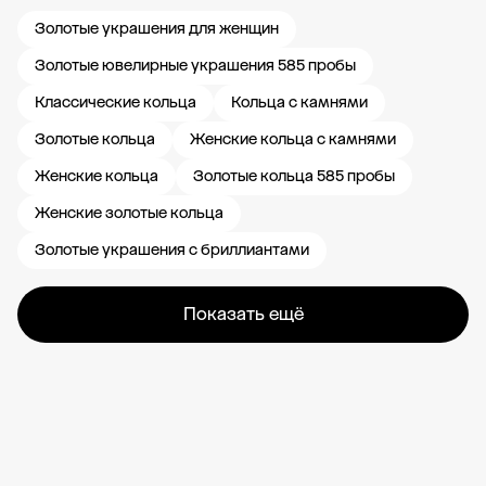
Золотые украшения для женщин
Золотые ювелирные украшения 585 пробы
Классические кольца
Кольца с камнями
Золотые кольца
Женские кольца с камнями
Женские кольца
Золотые кольца 585 пробы
Женские золотые кольца
Золотые украшения с бриллиантами
Показать ещё