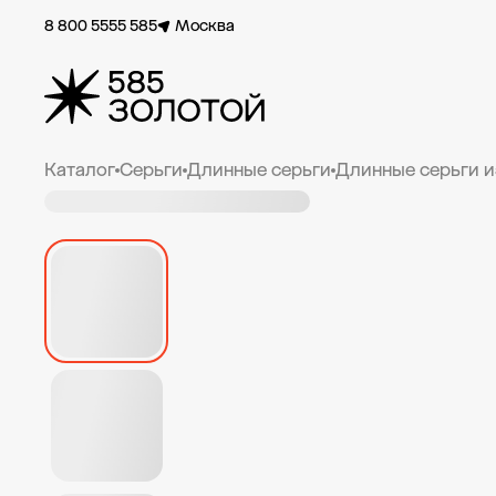
8 800 5555 585
Москва
Каталог
Серьги
Длинные серьги
Длинные серьги и