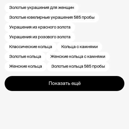
Золотые украшения для женщин
Золотые ювелирные украшения 585 пробы
Украшения из красного золота
Украшения из розового золота
Классические кольца
Кольца с камнями
Золотые кольца
Женские кольца с камнями
Женские кольца
Золотые кольца 585 пробы
Показать ещё