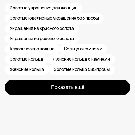
Золотые украшения для женщин
Золотые ювелирные украшения 585 пробы
Украшения из красного золота
Украшения из розового золота
Классические кольца
Кольца с камнями
Золотые кольца
Женские кольца с камнями
Женские кольца
Золотые кольца 585 пробы
Показать ещё