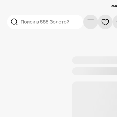
Ма
Поиск в 585 Золотой