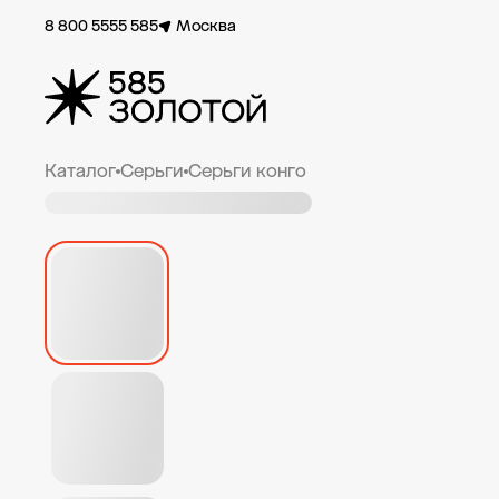
8 800 5555 585
Москва
Каталог
Серьги
Серьги конго