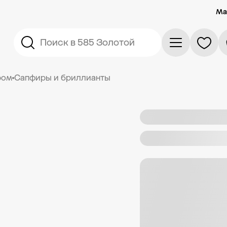
Ма
Поиск в 585 Золотой
ром
Сапфиры и бриллианты