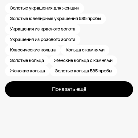
Золотые украшения для женщин
Золотые ювелирные украшения 585 пробы
Украшения из красного золота
Украшения из розового золота
Классические кольца
Кольца с камнями
Золотые кольца
Женские кольца с камнями
Женские кольца
Золотые кольца 585 пробы
Показать ещё