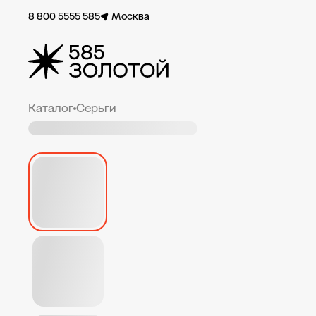
8 800 5555 585
Москва
Каталог
Серьги