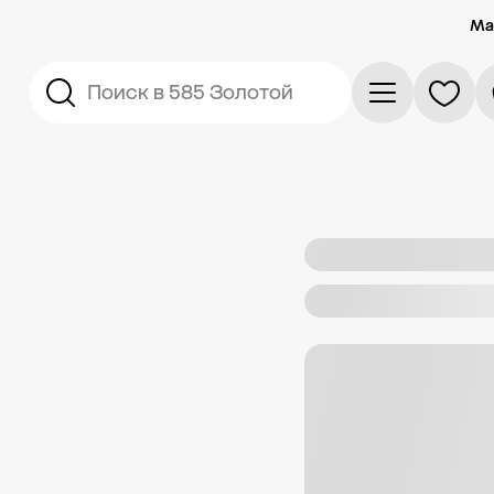
Ма
Поиск в 585 Золотой