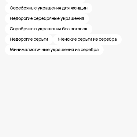
Серебряные украшения для женщин
Недорогие серебряные украшения
Серебряные украшения без вставок
Недорогие серьги
Женские серьги из серебра
Минималистичные украшения из серебра