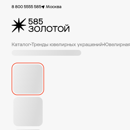
8 800 5555 585
Москва
Каталог
Тренды ювелирных украшений
Ювелирная