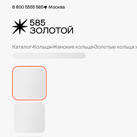
8 800 5555 585
Москва
Каталог
Кольца
Женские кольца
Золотые кольца 