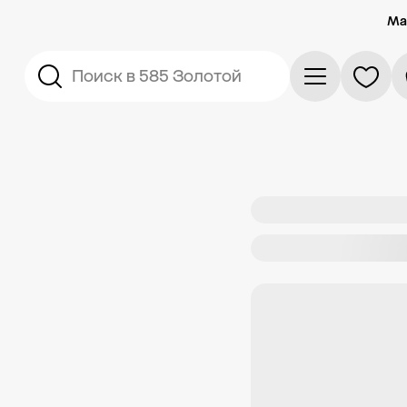
Ма
Поиск в 585 Золотой