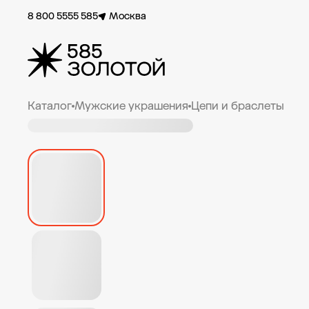
8 800 5555 585
Москва
Каталог
Мужские украшения
Цепи и браслеты