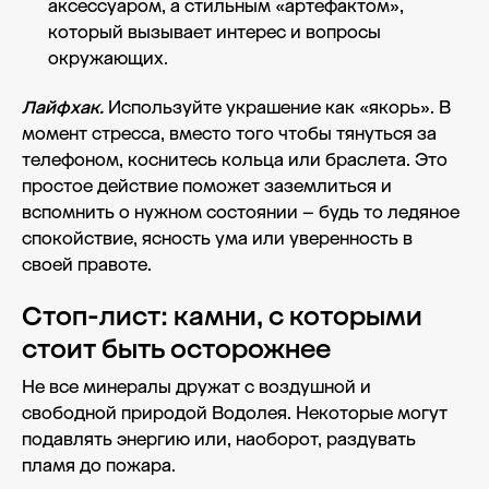
аксессуаром, а стильным «артефактом»,
который вызывает интерес и вопросы
окружающих.
Лайфхак.
Используйте украшение как «якорь». В
момент стресса, вместо того чтобы тянуться за
телефоном, коснитесь кольца или браслета. Это
простое действие поможет заземлиться и
вспомнить о нужном состоянии – будь то ледяное
спокойствие, ясность ума или уверенность в
своей правоте.
Стоп-лист: камни, с которыми
стоит быть осторожнее
Не все минералы дружат с воздушной и
свободной природой Водолея. Некоторые могут
подавлять энергию или, наоборот, раздувать
пламя до пожара.