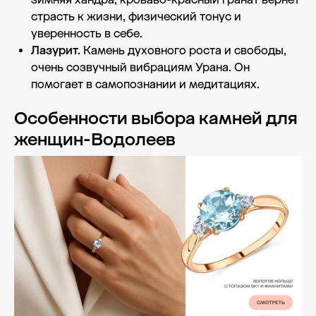
страсть к жизни, физический тонус и
уверенность в себе.
Лазурит.
Камень духовного роста и свободы,
очень созвучный вибрациям Урана. Он
помогает в самопознании и медитациях.
Особенности выбора камней для
женщин-Водолеев