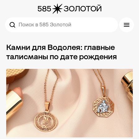
Поиск в 585 Золотой
Камни для Водолея: главные
талисманы по дате рождения