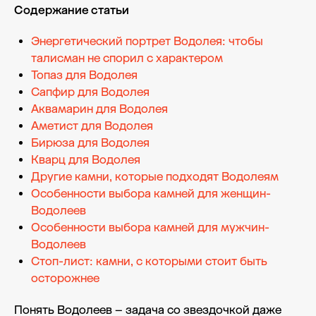
Содержание статьи
Энергетический портрет Водолея: чтобы
талисман не спорил с характером
Топаз для Водолея
Сапфир для Водолея
Аквамарин для Водолея
Аметист для Водолея
Бирюза для Водолея
Кварц для Водолея
Другие камни, которые подходят Водолеям
Особенности выбора камней для женщин-
Водолеев
Особенности выбора камней для мужчин-
Водолеев
Стоп-лист: камни, с которыми стоит быть
осторожнее
Понять Водолеев – задача со звездочкой даже