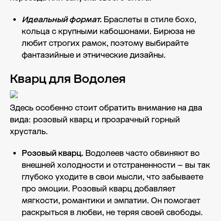
Идеальный формат.
Браслеты в стиле бохо,
кольца с крупными кабошонами. Бирюза не
любит строгих рамок, поэтому выбирайте
фантазийные и этнические дизайны.
Кварц для Водолея
Здесь особенно стоит обратить внимание на два
вида: розовый кварц и прозрачный горный
хрусталь.
Розовый кварц.
Водолеев часто обвиняют во
внешней холодности и отстраненности – вы так
глубоко уходите в свои мысли, что забываете
про эмоции. Розовый кварц добавляет
мягкости, романтики и эмпатии. Он помогает
раскрыться в любви, не теряя своей свободы.