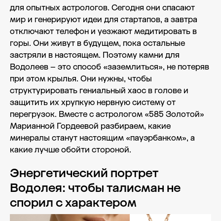
для опытных астрологов. Сегодня они спасают
мир и генерируют идеи для стартапов, а завтра
отключают телефон и уезжают медитировать в
горы. Они живут в будущем, пока остальные
застряли в настоящем. Поэтому камни для
Водолеев – это способ «заземлиться», не потеряв
при этом крылья. Они нужны, чтобы
структурировать гениальный хаос в голове и
защитить их хрупкую нервную систему от
перегрузок. Вместе с астрологом «585 Золотой»
Марианной Гордеевой разбираем, какие
минералы станут настоящим «пауэрбанком», а
какие лучше обойти стороной.
Энергетический портрет
Водолея: чтобы талисман не
спорил с характером