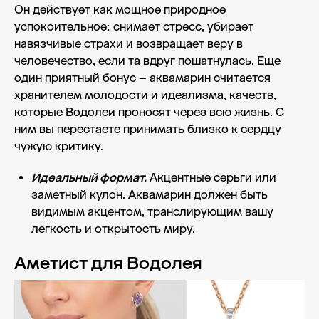
Он действует как мощное природное
успокоительное: снимает стресс, убирает
навязчивые страхи и возвращает веру в
человечество, если та вдруг пошатнулась. Еще
один приятный бонус – аквамарин считается
хранителем молодости и идеализма, качеств,
которые Водолеи проносят через всю жизнь. С
ним вы перестаете принимать близко к сердцу
чужую критику.
Идеальный формат.
Акцентные серьги или
заметный кулон. Аквамарин должен быть
видимым акцентом, транслирующим вашу
легкость и открытость миру.
Аметист для Водолея