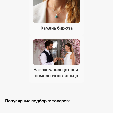
Камень бирюза
На каком пальце носят
помолвочное кольцо
Популярные подборки товаров: