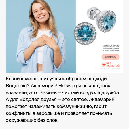
Какой камень наилучшим образом подходит
Водолею? Аквамарин! Несмотря на «водное»
название, этот камень – чистый воздух и дружба.
А для Водолея друзья – это святое. Аквамарин
помогает налаживать коммуникацию, гасит
конфликты в зародыше и позволяет понимать
окружающих без слов.