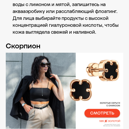
воды с лимоном и мятой, запишитесь на
аквааэробику или расслабляющий флоатинг.
Для лица выбирайте продукты с высокой
концентрацией гиалуроновой кислоты, чтобы
кожа выглядела свежей и наливной.
Скорпион