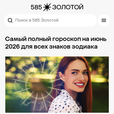
Поиск в 585 Золотой
Самый полный гороскоп на июнь
2026 для всех знаков зодиака