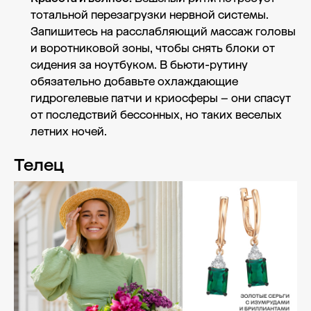
тотальной перезагрузки нервной системы.
Запишитесь на расслабляющий массаж головы
и воротниковой зоны, чтобы снять блоки от
сидения за ноутбуком. В бьюти-рутину
обязательно добавьте охлаждающие
гидрогелевые патчи и криосферы – они спасут
от последствий бессонных, но таких веселых
летних ночей.
Телец