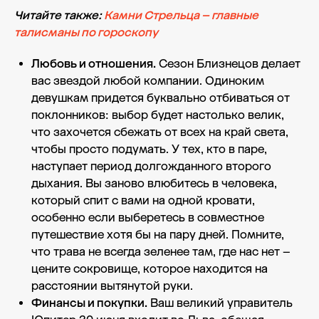
Читайте также:
Камни Стрельца – главные
талисманы по гороскопу
Любовь и отношения.
Сезон Близнецов делает
вас звездой любой компании. Одиноким
девушкам придется буквально отбиваться от
поклонников: выбор будет настолько велик,
что захочется сбежать от всех на край света,
чтобы просто подумать. У тех, кто в паре,
наступает период долгожданного второго
дыхания. Вы заново влюбитесь в человека,
который спит с вами на одной кровати,
особенно если выберетесь в совместное
путешествие хотя бы на пару дней. Помните,
что трава не всегда зеленее там, где нас нет –
цените сокровище, которое находится на
расстоянии вытянутой руки.
Финансы и покупки.
Ваш великий управитель