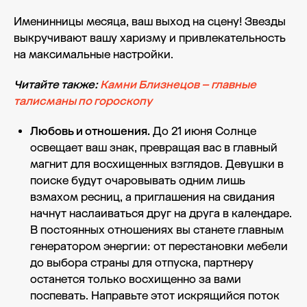
Именинницы месяца, ваш выход на сцену! Звезды
выкручивают вашу харизму и привлекательность
на максимальные настройки.
Читайте также:
Камни Близнецов – главные
талисманы по гороскопу
Любовь и отношения.
До 21 июня Солнце
освещает ваш знак, превращая вас в главный
магнит для восхищенных взглядов. Девушки в
поиске будут очаровывать одним лишь
взмахом ресниц, а приглашения на свидания
начнут наслаиваться друг на друга в календаре.
В постоянных отношениях вы станете главным
генератором энергии: от перестановки мебели
до выбора страны для отпуска, партнеру
останется только восхищенно за вами
поспевать. Направьте этот искрящийся поток