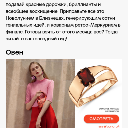
подавай красные дорожки, бриллианты и
всеобщее восхищение. Приправьте все это
Новолунием в Близнецах, генерирующим сотни
гениальных идей, и коварным ретро-Меркурием в
финале. Готовы взять от этого месяца все? Тогда
читайте наш звездный гид!
Овен