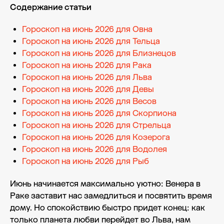
Содержание статьи
Гороскоп на июнь 2026 для Овна
Гороскоп на июнь 2026 для Тельца
Гороскоп на июнь 2026 для Близнецов
Гороскоп на июнь 2026 для Рака
Гороскоп на июнь 2026 для Льва
Гороскоп на июнь 2026 для Девы
Гороскоп на июнь 2026 для Весов
Гороскоп на июнь 2026 для Скорпиона
Гороскоп на июнь 2026 для Стрельца
Гороскоп на июнь 2026 для Козерога
Гороскоп на июнь 2026 для Водолея
Гороскоп на июнь 2026 для Рыб
Июнь начинается максимально уютно: Венера в
Раке заставит нас замедлиться и посвятить время
дому. Но спокойствию быстро придет конец: как
только планета любви перейдет во Льва, нам