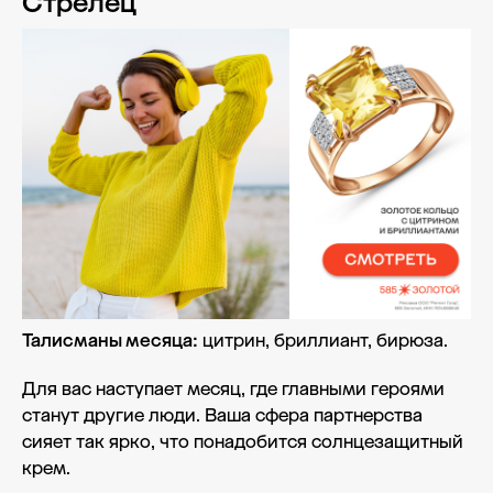
Стрелец
Талисманы месяца:
цитрин, бриллиант, бирюза.
Для вас наступает месяц, где главными героями
станут другие люди. Ваша сфера партнерства
сияет так ярко, что понадобится солнцезащитный
крем.