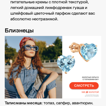
питательные кремы с плотной текстурой,
легкий домашний лимфодренаж гуаша и
шлейфовый цветочный парфюм сделают вас
абсолютно неотразимой.
Близнецы
Талисманы месяца:
топаз, сапфир, авантюрин.