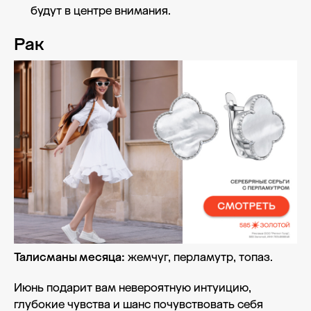
будут в центре внимания.
Рак
Талисманы месяца:
жемчуг, перламутр, топаз.
Июнь подарит вам невероятную интуицию,
глубокие чувства и шанс почувствовать себя