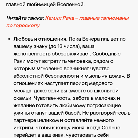
главной любимицей Вселенной.
Читайте также:
Камни Рака – главные талисманы
по гороскопу
Любовь и отношения.
Пока Венера плывет по
вашему знаку (до 13 числа), ваша
женственность обезоруживает. Свободные
Раки могут встретить человека, рядом с
которым мгновенно возникнет чувство
абсолютной безопасности и мысль «я дома». В
отношениях наступает период медового
месяца, даже если вы вместе со школьной
скамьи. Чувственность, забота в мелочах и
желание готовить любимому потрясающие
ужины станут вашей базой. Не растворяйтесь в
партнере целиком и оставляйте немного
интриги, чтобы к концу июня, когда Солнце
перейдет в ваш знак, чувствовать себя