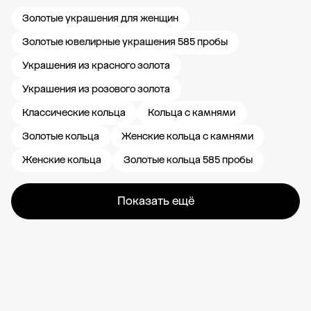
Золотые украшения для женщин
Золотые ювелирные украшения 585 пробы
Украшения из красного золота
Украшения из розового золота
Классические кольца
Кольца с камнями
Золотые кольца
Женские кольца с камнями
Женские кольца
Золотые кольца 585 пробы
Показать ещё