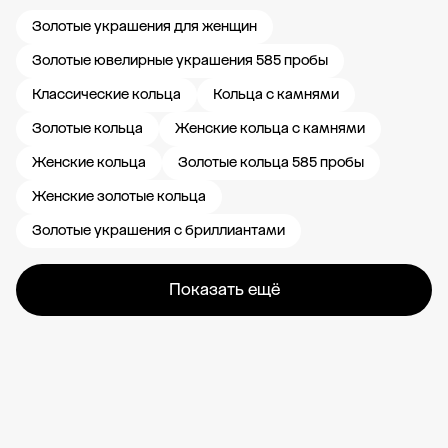
Золотые украшения для женщин
Золотые ювелирные украшения 585 пробы
Классические кольца
Кольца с камнями
Золотые кольца
Женские кольца с камнями
Женские кольца
Золотые кольца 585 пробы
Женские золотые кольца
Золотые украшения с бриллиантами
Показать ещё