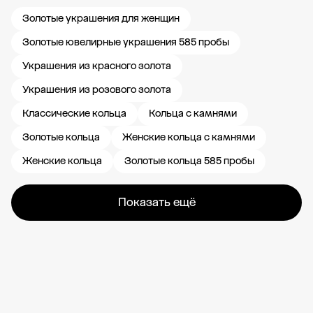
Золотые украшения для женщин
Золотые ювелирные украшения 585 пробы
Украшения из красного золота
Украшения из розового золота
Классические кольца
Кольца с камнями
Золотые кольца
Женские кольца с камнями
Женские кольца
Золотые кольца 585 пробы
Показать ещё