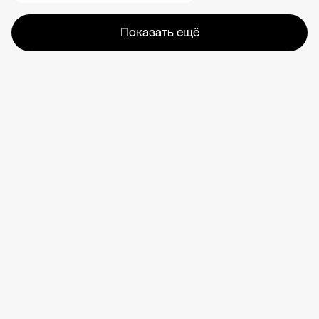
Показать ещё