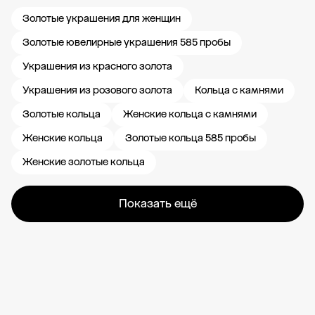
Золотые украшения для женщин
Золотые ювелирные украшения 585 пробы
Украшения из красного золота
Украшения из розового золота
Кольца с камнями
Золотые кольца
Женские кольца с камнями
Женские кольца
Золотые кольца 585 пробы
Женские золотые кольца
Показать ещё