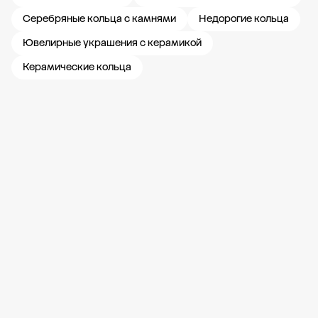
Серебряные кольца с камнями
Недорогие кольца
Ювелирные украшения с керамикой
Керамические кольца