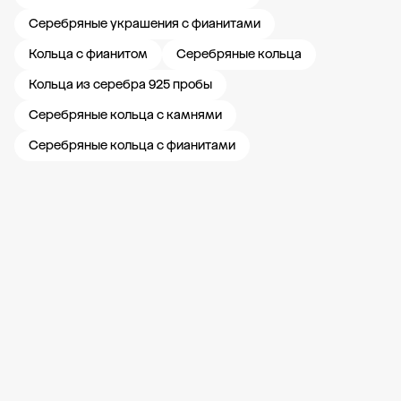
Серебряные украшения с фианитами
Кольца с фианитом
Серебряные кольца
Кольца из серебра 925 пробы
Серебряные кольца с камнями
Серебряные кольца с фианитами