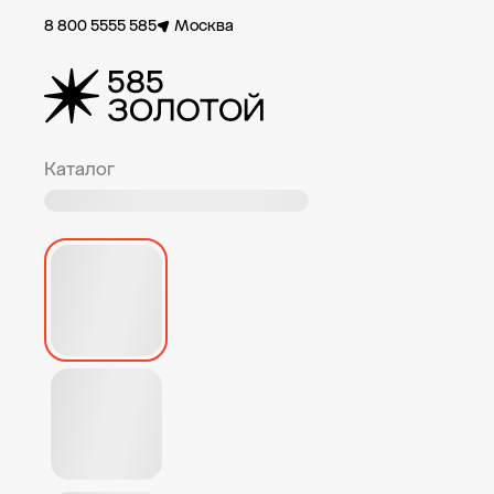
8 800 5555 585
Москва
Каталог