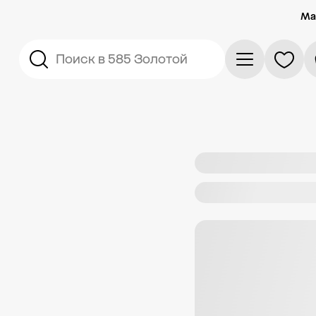
Ма
Поиск в 585 Золотой