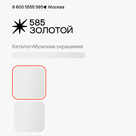
8 800 5555 585
Москва
Каталог
Мужские украшения