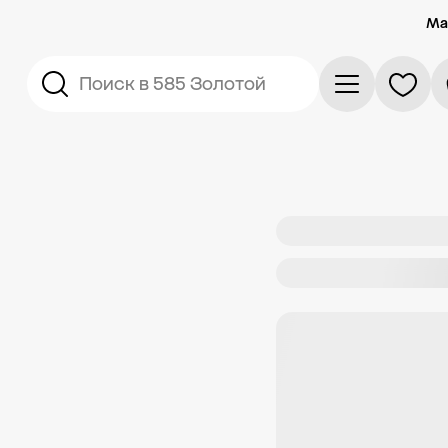
Ма
Поиск в 585 Золотой