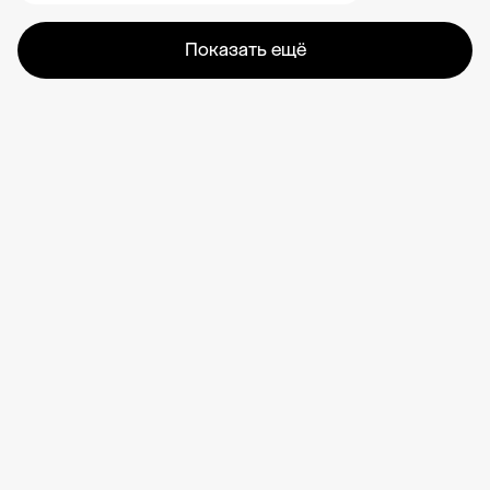
Показать ещё