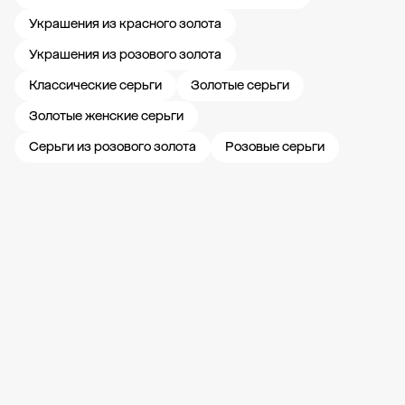
Украшения из красного золота
Украшения из розового золота
Классические серьги
Золотые серьги
Золотые женские серьги
Серьги из розового золота
Розовые серьги