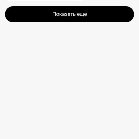
Показать ещё