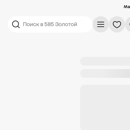
Ма
Поиск в 585 Золотой