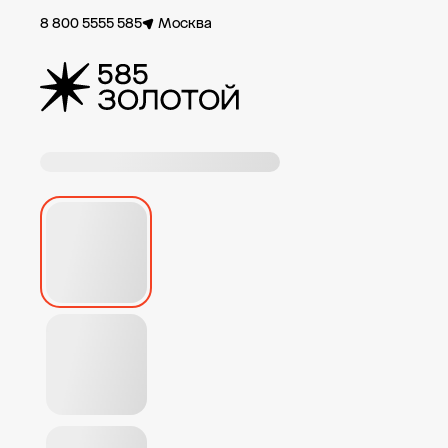
8 800 5555 585
Москва