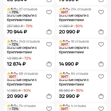
5.0
• 37 отзывов
5.0
• 214 отзывов
− 73%
ХИТ
Добавить в корзину
Добавить в корзину
Золотые серьги с
Золотые серьги с
бриллиантами
бриллиантами
257 980 ₽
− 73%
41 980 ₽
− 50%
70 944 ₽
20 990 ₽
5.0
• 249 отзывов
5.0
• 16 отзывов
− 72%
ХИТ
Добавить в корзину
Добавить в корзину
Золотые серьги с
Золотые серьги с
бриллиантами
бриллиантами
45 980 ₽
− 72%
12 874 ₽
14 990 ₽
5.0
• 68 отзывов
5.0
• 84 отзыва
ХИТ
ХИТ
Добавить в корзину
Добавить в корзину
Золотые серьги с
Золотые серьги с
бриллиантами
бриллиантами
41 980 ₽
− 50%
65 980 ₽
− 50%
20 990 ₽
32 990 ₽
5.0
• 74 отзыва
5.0
• 4 отзыва
− 73%
ХИТ
Добавить в корзину
Добавить в корзину