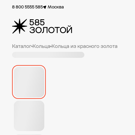
8 800 5555 585
Москва
Каталог
Кольца
Кольца из красного золота