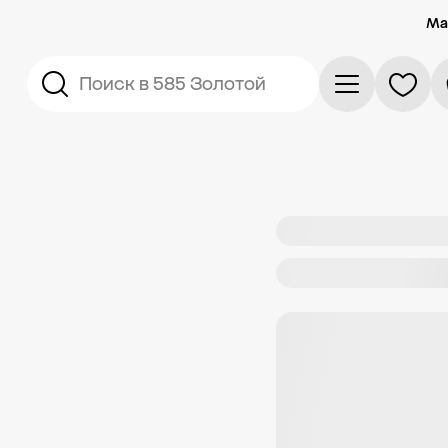
Ма
Поиск в 585 Золотой