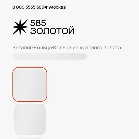
8 800 5555 585
Москва
Каталог
Кольца
Кольца из красного золота